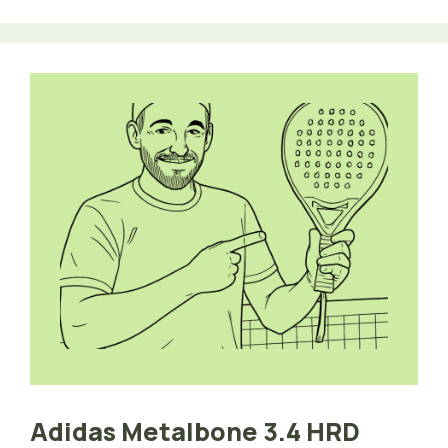
Adidas Metalbone 3.4 HRD