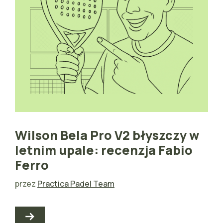
Wilson Bela Pro V2 błyszczy w
letnim upale: recenzja Fabio
Ferro
przez
Practica Padel Team