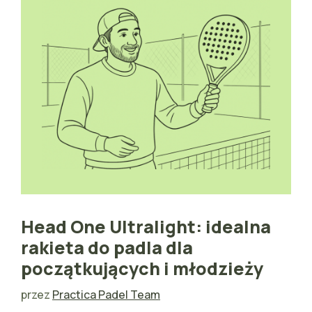
Head One Ultralight: idealna
rakieta do padla dla
początkujących i młodzieży
przez
Practica Padel Team