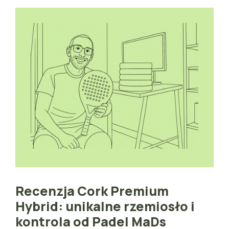
Recenzja Cork Premium
Hybrid: unikalne rzemiosło i
kontrola od Padel MaDs