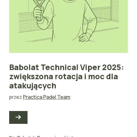
Babolat Technical Viper 2025:
zwiększona rotacja i moc dla
atakujących
przez
Practica Padel Team