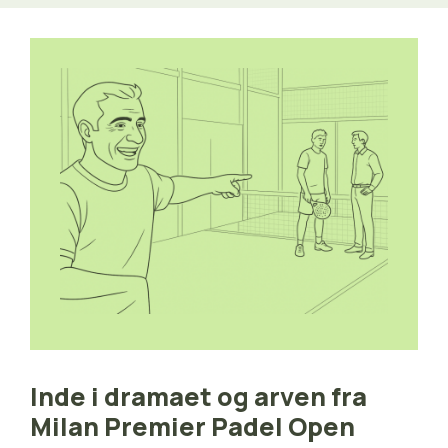
Inde i dramaet og arven fra
Milan Premier Padel Open