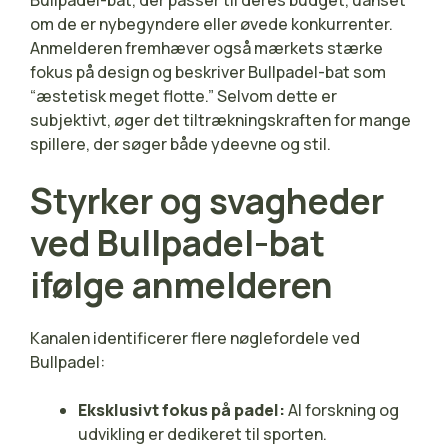
om de er nybegyndere eller øvede konkurrenter.
Anmelderen fremhæver også mærkets stærke
fokus på design og beskriver Bullpadel-bat som
“æstetisk meget flotte.” Selvom dette er
subjektivt, øger det tiltrækningskraften for mange
spillere, der søger både ydeevne og stil.
Styrker og svagheder
ved Bullpadel-bat
ifølge anmelderen
Kanalen identificerer flere nøglefordele ved
Bullpadel:
Eksklusivt fokus på padel:
Al forskning og
udvikling er dedikeret til sporten.