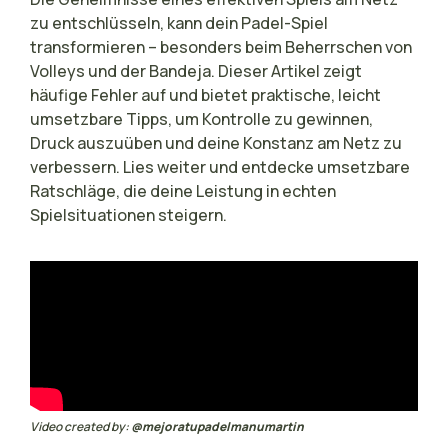
zu entschlüsseln, kann dein Padel-Spiel
transformieren – besonders beim Beherrschen von
Volleys und der Bandeja. Dieser Artikel zeigt
häufige Fehler auf und bietet praktische, leicht
umsetzbare Tipps, um Kontrolle zu gewinnen,
Druck auszuüben und deine Konstanz am Netz zu
verbessern. Lies weiter und entdecke umsetzbare
Ratschläge, die deine Leistung in echten
Spielsituationen steigern.
Video created by:
@mejoratupadelmanumartin