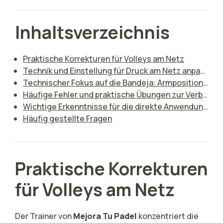
Inhaltsverzeichnis
Praktische Korrekturen für Volleys am Netz
Technik und Einstellung für Druck am Netz anpassen
Technischer Fokus auf die Bandeja: Armposition und Vorbereitung
Häufige Fehler und praktische Übungen zur Verbesserung
Wichtige Erkenntnisse für die direkte Anwendung auf dem Platz
Häufig gestellte Fragen
Praktische Korrekturen
für Volleys am Netz
Der Trainer von
Mejora Tu Padel
konzentriert die