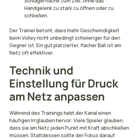
Schlägerfläche zum Ziel, ohne das
Handgelenk zu stark zu öffnen oder zu
schließen.
Der Trainer betont, dass mehr Geschwindigkeit
beim Volley nicht unbedingt schwieriger für den
Gegner ist. Ein gut platzierter, flacher Ball ist am
Netz oft effektiver.
Technik und
Einstellung für Druck
am Netz anpassen
Während des Trainings hebt der Kanal einen
häufigen Irrglauben hervor: Viele Spieler glauben,
dass sie am Netz jeden Punkt mit Kraft abschließen
müssen. Stattdessen sollte der Fokus darauf