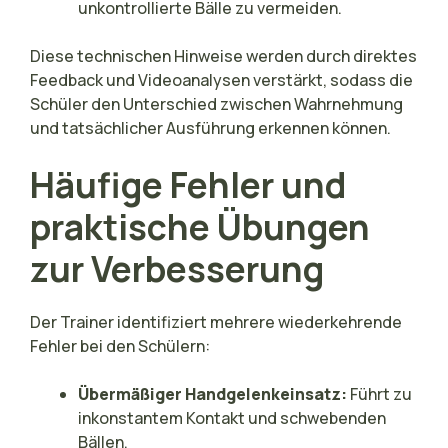
unkontrollierte Bälle zu vermeiden.
Diese technischen Hinweise werden durch direktes
Feedback und Videoanalysen verstärkt, sodass die
Schüler den Unterschied zwischen Wahrnehmung
und tatsächlicher Ausführung erkennen können.
Häufige Fehler und
praktische Übungen
zur Verbesserung
Der Trainer identifiziert mehrere wiederkehrende
Fehler bei den Schülern:
Übermäßiger Handgelenkeinsatz:
Führt zu
inkonstantem Kontakt und schwebenden
Bällen.