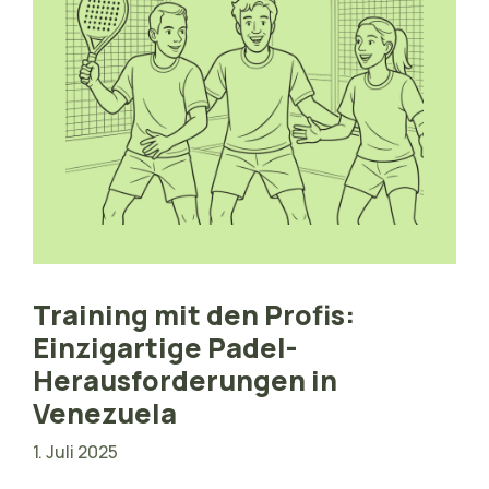
Training mit den Profis:
Einzigartige Padel-
Herausforderungen in
Venezuela
1. Juli 2025