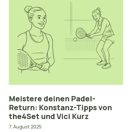
Meistere deinen Padel-
Return: Konstanz-Tipps von
the4Set und Vici Kurz
7. August 2025