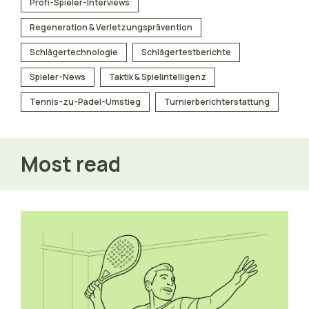
Profi-Spieler-Interviews
Regeneration & Verletzungsprävention
Schlägertechnologie
Schlägertestberichte
Spieler-News
Taktik & Spielintelligenz
Tennis-zu-Padel-Umstieg
Turnierberichterstattung
Most read