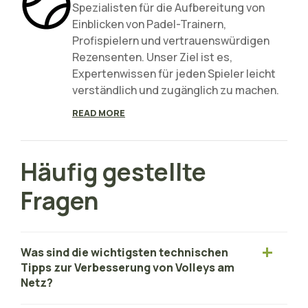
Spezialisten für die Aufbereitung von
Einblicken von Padel-Trainern,
Profispielern und vertrauenswürdigen
Rezensenten. Unser Ziel ist es,
Expertenwissen für jeden Spieler leicht
verständlich und zugänglich zu machen.
READ MORE
Häufig gestellte
Fragen
Was sind die wichtigsten technischen
Tipps zur Verbesserung von Volleys am
Netz?