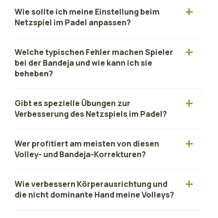
Wie sollte ich meine Einstellung beim
Netzspiel im Padel anpassen?
Welche typischen Fehler machen Spieler
bei der Bandeja und wie kann ich sie
beheben?
Gibt es spezielle Übungen zur
Verbesserung des Netzspiels im Padel?
Wer profitiert am meisten von diesen
Volley- und Bandeja-Korrekturen?
Wie verbessern Körperausrichtung und
die nicht dominante Hand meine Volleys?