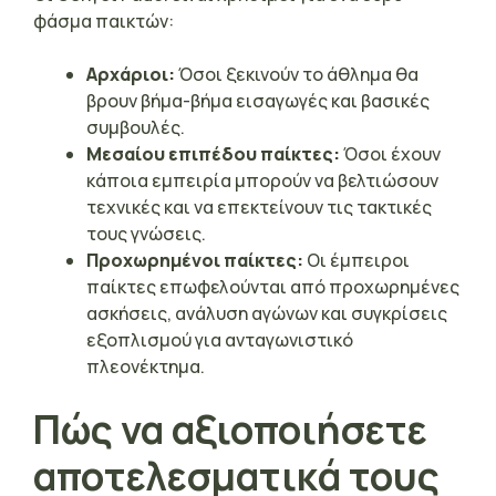
φάσμα παικτών:
Αρχάριοι:
Όσοι ξεκινούν το άθλημα θα
βρουν βήμα-βήμα εισαγωγές και βασικές
συμβουλές.
Μεσαίου επιπέδου παίκτες:
Όσοι έχουν
κάποια εμπειρία μπορούν να βελτιώσουν
τεχνικές και να επεκτείνουν τις τακτικές
τους γνώσεις.
Προχωρημένοι παίκτες:
Οι έμπειροι
παίκτες επωφελούνται από προχωρημένες
ασκήσεις, ανάλυση αγώνων και συγκρίσεις
εξοπλισμού για ανταγωνιστικό
πλεονέκτημα.
Πώς να αξιοποιήσετε
αποτελεσματικά τους