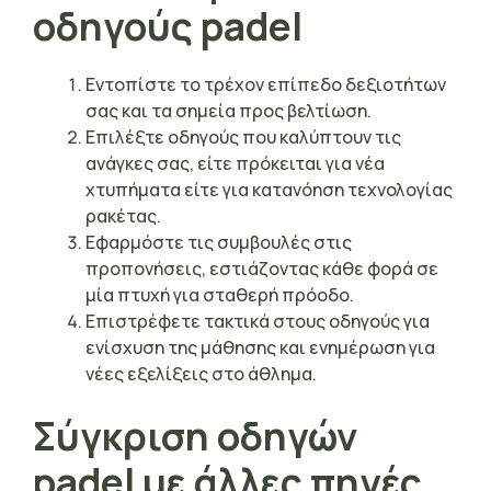
οδηγούς padel
Εντοπίστε το τρέχον επίπεδο δεξιοτήτων
σας και τα σημεία προς βελτίωση.
Επιλέξτε οδηγούς που καλύπτουν τις
ανάγκες σας, είτε πρόκειται για νέα
χτυπήματα είτε για κατανόηση τεχνολογίας
ρακέτας.
Εφαρμόστε τις συμβουλές στις
προπονήσεις, εστιάζοντας κάθε φορά σε
μία πτυχή για σταθερή πρόοδο.
Επιστρέφετε τακτικά στους οδηγούς για
ενίσχυση της μάθησης και ενημέρωση για
νέες εξελίξεις στο άθλημα.
Σύγκριση οδηγών
padel με άλλες πηγές