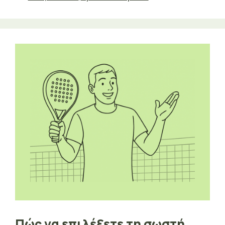
Πώς να επιλέξετε τη σωστή