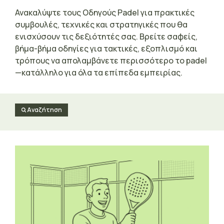
Ανακαλύψτε τους Οδηγούς Padel για πρακτικές
συμβουλές, τεχνικές και στρατηγικές που θα
ενισχύσουν τις δεξιότητές σας. Βρείτε σαφείς,
βήμα-βήμα οδηγίες για τακτικές, εξοπλισμό και
τρόπους να απολαμβάνετε περισσότερο το padel
—κατάλληλο για όλα τα επίπεδα εμπειρίας.
Αναζήτηση