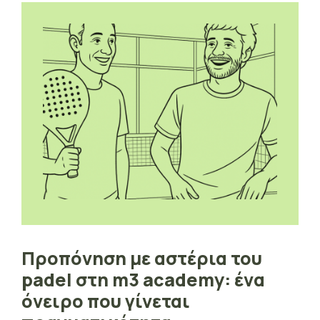
Προπόνηση με αστέρια του
padel στη m3 academy: ένα
όνειρο που γίνεται