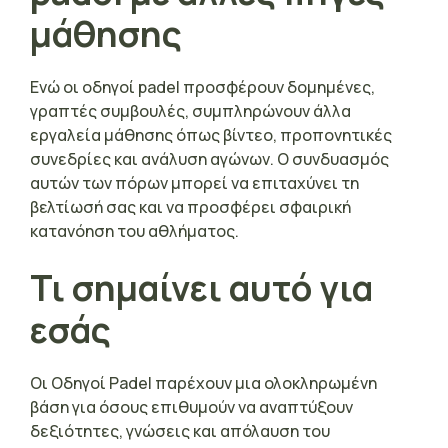
μάθησης
Ενώ οι οδηγοί padel προσφέρουν δομημένες,
γραπτές συμβουλές, συμπληρώνουν άλλα
εργαλεία μάθησης όπως βίντεο, προπονητικές
συνεδρίες και ανάλυση αγώνων. Ο συνδυασμός
αυτών των πόρων μπορεί να επιταχύνει τη
βελτίωσή σας και να προσφέρει σφαιρική
κατανόηση του αθλήματος.
Τι σημαίνει αυτό για
εσάς
Οι Οδηγοί Padel παρέχουν μια ολοκληρωμένη
βάση για όσους επιθυμούν να αναπτύξουν
δεξιότητες, γνώσεις και απόλαυση του