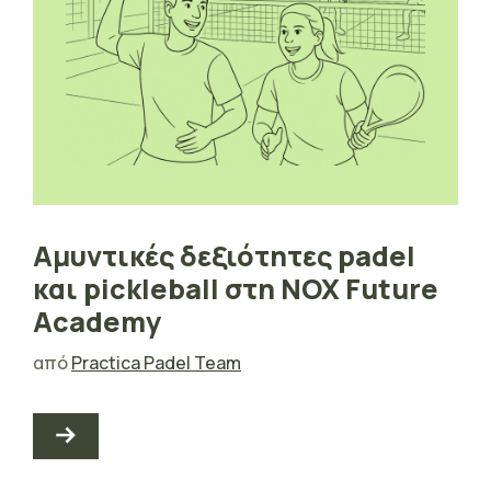
Αμυντικές δεξιότητες padel
και pickleball στη NOX Future
Academy
από
Practica Padel Team