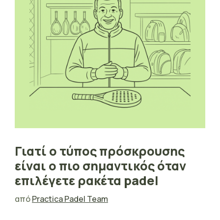
Γιατί ο τύπος πρόσκρουσης
είναι ο πιο σημαντικός όταν
επιλέγετε ρακέτα padel
από
Practica Padel Team