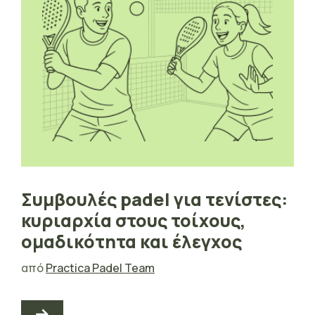
Συμβουλές padel για τενίστες:
κυριαρχία στους τοίχους,
ομαδικότητα και έλεγχος
από
Practica Padel Team