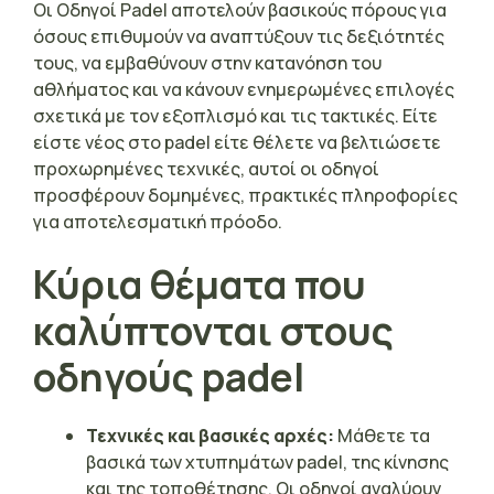
Οι Οδηγοί Padel αποτελούν βασικούς πόρους για
όσους επιθυμούν να αναπτύξουν τις δεξιότητές
τους, να εμβαθύνουν στην κατανόηση του
αθλήματος και να κάνουν ενημερωμένες επιλογές
σχετικά με τον εξοπλισμό και τις τακτικές. Είτε
είστε νέος στο padel είτε θέλετε να βελτιώσετε
προχωρημένες τεχνικές, αυτοί οι οδηγοί
προσφέρουν δομημένες, πρακτικές πληροφορίες
για αποτελεσματική πρόοδο.
Κύρια θέματα που
καλύπτονται στους
οδηγούς padel
Τεχνικές και βασικές αρχές:
Μάθετε τα
βασικά των χτυπημάτων padel, της κίνησης
και της τοποθέτησης. Οι οδηγοί αναλύουν