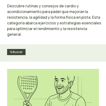
Descubre rutinas y consejos de cardio y
acondicionamiento para pádel que mejoran la
resistencia, la agilidad y la forma física en pista. Esta
categoría abarca ejercicios y estrategias esenciales
para optimizar el rendimiento y la resistencia
general.
Buscar