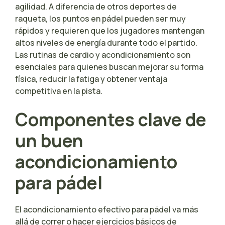
agilidad. A diferencia de otros deportes de
raqueta, los puntos en pádel pueden ser muy
rápidos y requieren que los jugadores mantengan
altos niveles de energía durante todo el partido.
Las rutinas de cardio y acondicionamiento son
esenciales para quienes buscan mejorar su forma
física, reducir la fatiga y obtener ventaja
competitiva en la pista.
Componentes clave de
un buen
acondicionamiento
para pádel
El acondicionamiento efectivo para pádel va más
allá de correr o hacer ejercicios básicos de