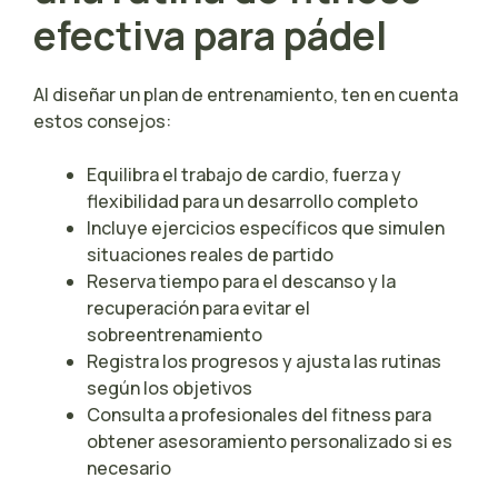
efectiva para pádel
Al diseñar un plan de entrenamiento, ten en cuenta
estos consejos:
Equilibra el trabajo de cardio, fuerza y
flexibilidad para un desarrollo completo
Incluye ejercicios específicos que simulen
situaciones reales de partido
Reserva tiempo para el descanso y la
recuperación para evitar el
sobreentrenamiento
Registra los progresos y ajusta las rutinas
según los objetivos
Consulta a profesionales del fitness para
obtener asesoramiento personalizado si es
necesario