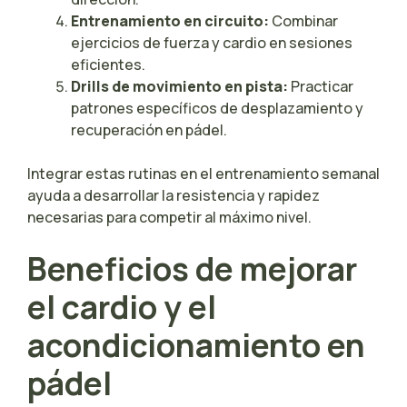
Entrenamiento en circuito:
Combinar
ejercicios de fuerza y cardio en sesiones
eficientes.
Drills de movimiento en pista:
Practicar
patrones específicos de desplazamiento y
recuperación en pádel.
Integrar estas rutinas en el entrenamiento semanal
ayuda a desarrollar la resistencia y rapidez
necesarias para competir al máximo nivel.
Beneficios de mejorar
el cardio y el
acondicionamiento en
pádel