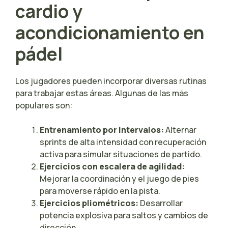
cardio y
acondicionamiento en
pádel
Los jugadores pueden incorporar diversas rutinas
para trabajar estas áreas. Algunas de las más
populares son:
Entrenamiento por intervalos:
Alternar
sprints de alta intensidad con recuperación
activa para simular situaciones de partido.
Ejercicios con escalera de agilidad:
Mejorar la coordinación y el juego de pies
para moverse rápido en la pista.
Ejercicios pliométricos:
Desarrollar
potencia explosiva para saltos y cambios de
dirección.