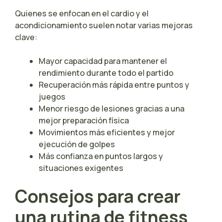
Quienes se enfocan en el cardio y el
acondicionamiento suelen notar varias mejoras
clave:
Mayor capacidad para mantener el
rendimiento durante todo el partido
Recuperación más rápida entre puntos y
juegos
Menor riesgo de lesiones gracias a una
mejor preparación física
Movimientos más eficientes y mejor
ejecución de golpes
Más confianza en puntos largos y
situaciones exigentes
Consejos para crear
una rutina de fitness