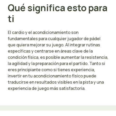
Qué significa esto para
ti
El cardio y el acondicionamiento son
fundamentales para cualquier jugador de pádel
que quiera mejorar su juego. Al integrar rutinas
específicas y centrarse en áreas clave de la
condición física, es posible aumentar la resistencia,
la agilidad y la preparación para el partido. Tanto si
eres principiante como si tienes experiencia,
invertir en tu acondicionamiento físico puede
traducirse en resultados visibles en la pista y una
experiencia de juego más satisfactoria.