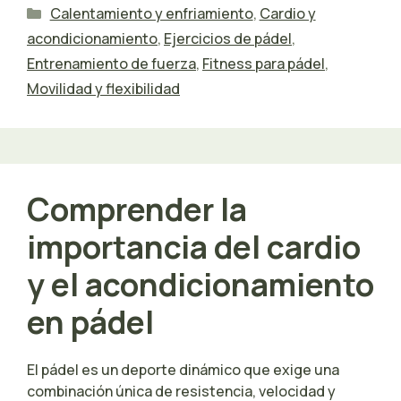
Categorías
Calentamiento y enfriamiento
,
Cardio y
acondicionamiento
,
Ejercicios de pádel
,
Entrenamiento de fuerza
,
Fitness para pádel
,
Movilidad y flexibilidad
Comprender la
importancia del cardio
y el acondicionamiento
en pádel
El pádel es un deporte dinámico que exige una
combinación única de resistencia, velocidad y