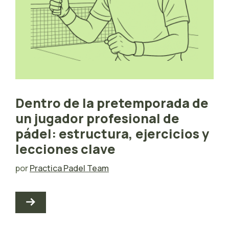
Dentro de la pretemporada de
un jugador profesional de
pádel: estructura, ejercicios y
lecciones clave
por
Practica Padel Team