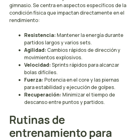
gimnasio. Se centra en aspectos específicos de la
condición física que impactan directamente en el
rendimiento:
Resistencia:
Mantener la energía durante
partidos largos y varios sets.
Agilidad:
Cambios rápidos de dirección y
movimientos explosivos.
Velocidad:
Sprints rápidos para alcanzar
bolas difíciles.
Fuerza:
Potencia en el core y las piernas
para estabilidad y ejecución de golpes.
Recuperación:
Minimizar el tiempo de
descanso entre puntos y partidos.
Rutinas de
entrenamiento para