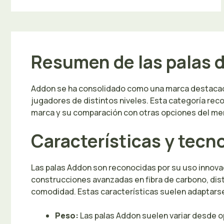
Resumen de las palas 
Addon se ha consolidado como una marca destacada
jugadores de distintos niveles. Esta categoría recop
marca y su comparación con otras opciones del me
Características y tecno
Las palas Addon son reconocidas por su uso inno
construcciones avanzadas en fibra de carbono, distr
comodidad. Estas características suelen adaptarse
Peso:
Las palas Addon suelen variar desde o