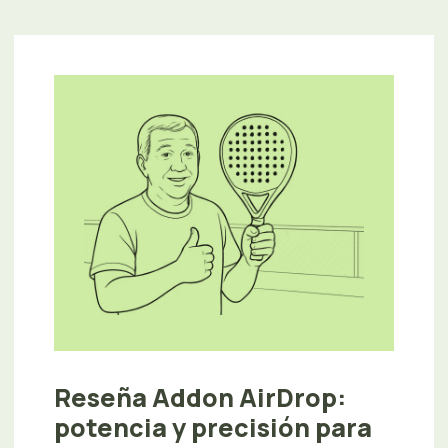
Reseña Addon AirDrop:
potencia y precisión para