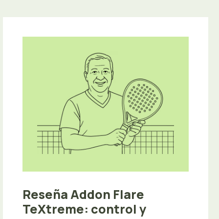
Reseña Addon Flare
TeXtreme: control y