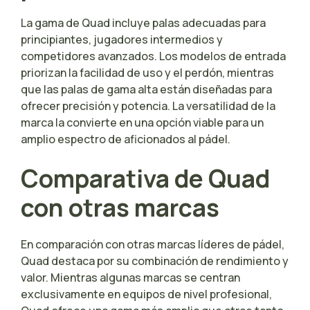
La gama de Quad incluye palas adecuadas para
principiantes, jugadores intermedios y
competidores avanzados. Los modelos de entrada
priorizan la facilidad de uso y el perdón, mientras
que las palas de gama alta están diseñadas para
ofrecer precisión y potencia. La versatilidad de la
marca la convierte en una opción viable para un
amplio espectro de aficionados al pádel.
Comparativa de Quad
con otras marcas
En comparación con otras marcas líderes de pádel,
Quad destaca por su combinación de rendimiento y
valor. Mientras algunas marcas se centran
exclusivamente en equipos de nivel profesional,