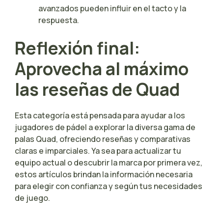
avanzados pueden influir en el tacto y la
respuesta.
Reflexión final:
Aprovecha al máximo
las reseñas de Quad
Esta categoría está pensada para ayudar a los
jugadores de pádel a explorar la diversa gama de
palas Quad, ofreciendo reseñas y comparativas
claras e imparciales. Ya sea para actualizar tu
equipo actual o descubrir la marca por primera vez,
estos artículos brindan la información necesaria
para elegir con confianza y según tus necesidades
de juego.