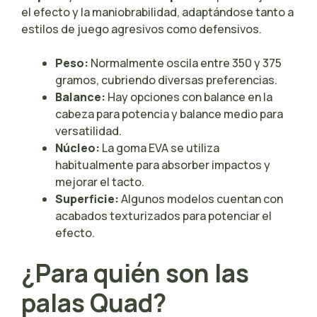
el efecto y la maniobrabilidad, adaptándose tanto a
estilos de juego agresivos como defensivos.
Peso:
Normalmente oscila entre 350 y 375
gramos, cubriendo diversas preferencias.
Balance:
Hay opciones con balance en la
cabeza para potencia y balance medio para
versatilidad.
Núcleo:
La goma EVA se utiliza
habitualmente para absorber impactos y
mejorar el tacto.
Superficie:
Algunos modelos cuentan con
acabados texturizados para potenciar el
efecto.
¿Para quién son las
palas Quad?