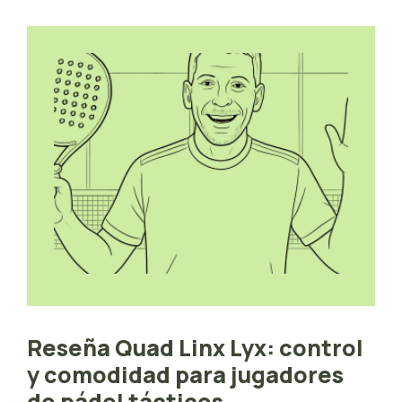
Reseña Quad Linx Lyx: control
y comodidad para jugadores
de pádel tácticos