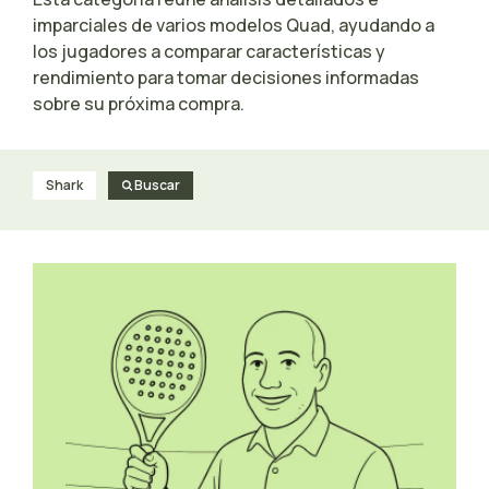
imparciales de varios modelos Quad, ayudando a
los jugadores a comparar características y
rendimiento para tomar decisiones informadas
sobre su próxima compra.
Shark
Buscar