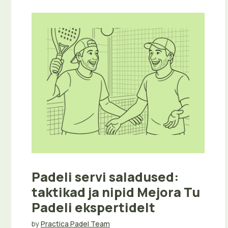
Padeli servi saladused:
taktikad ja nipid Mejora Tu
Padeli ekspertidelt
by
Practica Padel Team