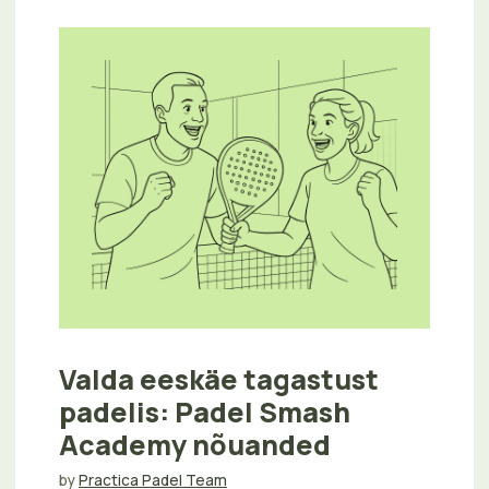
Valda eeskäe tagastust
padelis: Padel Smash
Academy nõuanded
by
Practica Padel Team