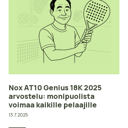
Nox AT10 Genius 18K 2025
arvostelu: monipuolista
voimaa kaikille pelaajille
13.7.2025