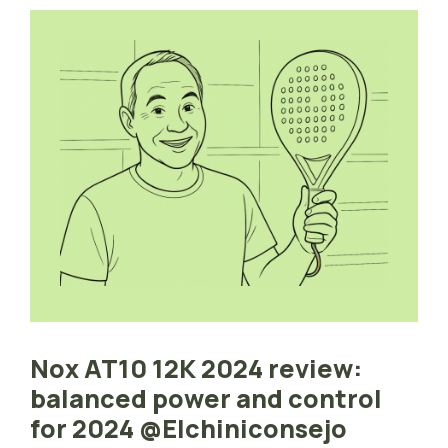
Nox AT10 12K 2024 review:
balanced power and control
for 2024 @Elchiniconsejo