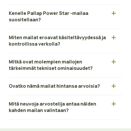
Kenelle Pallap Power Star -mailaa
suositellaan?
Miten mailat eroavat käsiteltävyydessä ja
kontrollissa verkolla?
Mitkä ovat molempien mailojen
tärkeimmät tekniset ominaisuudet?
Ovatko nämä mailat hintansa arvoisia?
Mitä neuvoja arvostelija antaa näiden
kahden mailan valintaan?