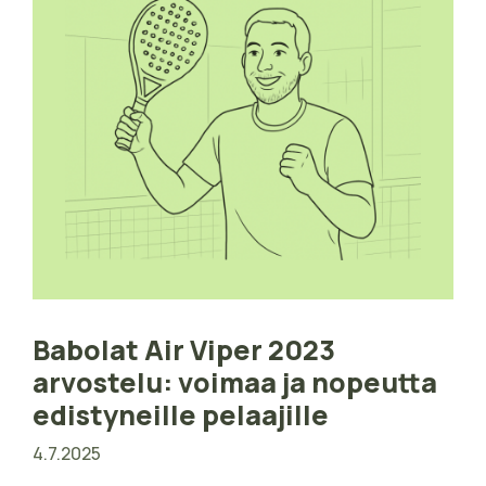
Babolat Air Viper 2023
arvostelu: voimaa ja nopeutta
edistyneille pelaajille
4.7.2025