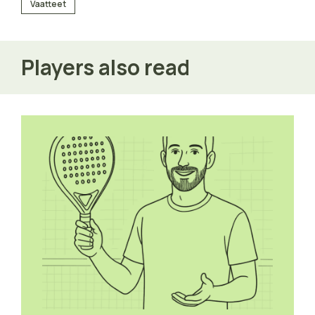
Vaatteet
Players also read