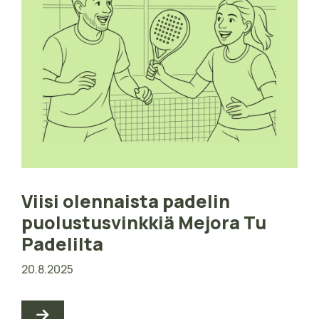
Viisi olennaista padelin
puolustusvinkkiä Mejora Tu
Padelilta
20.8.2025