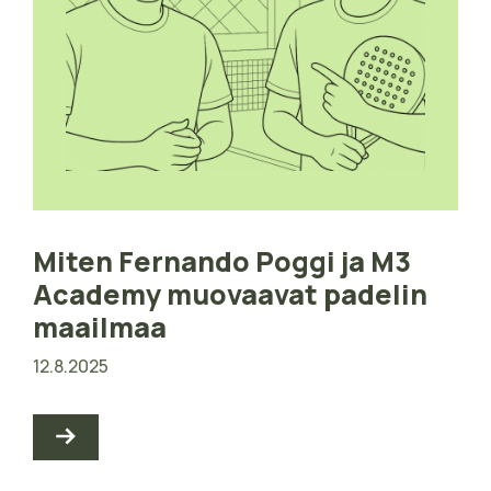
Miten Fernando Poggi ja M3
Academy muovaavat padelin
maailmaa
12.8.2025