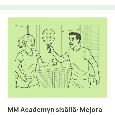
MM Academyn sisällä: Mejora