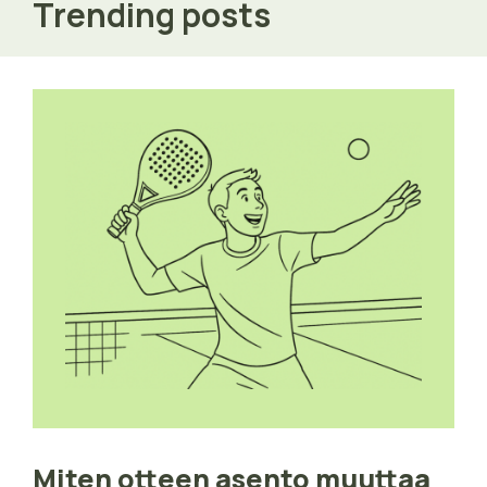
Trending posts
Miten otteen asento muuttaa