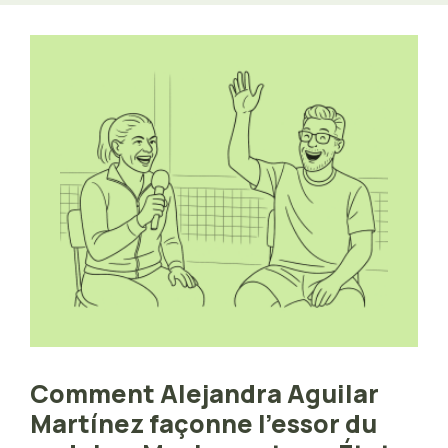
Comment Alejandra Aguilar
Martínez façonne l’essor du