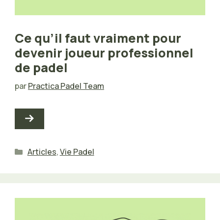
Ce qu’il faut vraiment pour
devenir joueur professionnel
de padel
par
Practica Padel Team
Catégories
Articles
,
Vie Padel