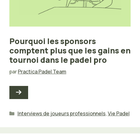
Pourquoi les sponsors
comptent plus que les gains en
tournoi dans le padel pro
par
Practica Padel Team
Catégories
Interviews de joueurs professionnels
,
Vie Padel