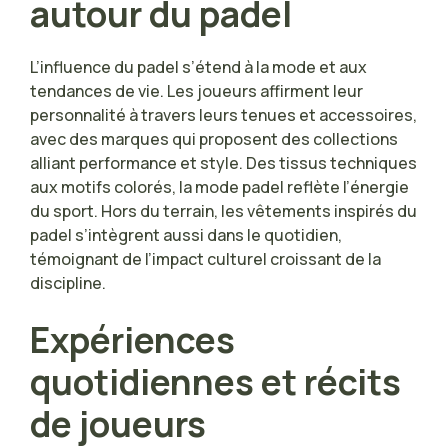
autour du padel
L’influence du padel s’étend à la mode et aux
tendances de vie. Les joueurs affirment leur
personnalité à travers leurs tenues et accessoires,
avec des marques qui proposent des collections
alliant performance et style. Des tissus techniques
aux motifs colorés, la mode padel reflète l’énergie
du sport. Hors du terrain, les vêtements inspirés du
padel s’intègrent aussi dans le quotidien,
témoignant de l’impact culturel croissant de la
discipline.
Expériences
quotidiennes et récits
de joueurs