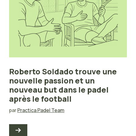
Roberto Soldado trouve une
nouvelle passion et un
nouveau but dans le padel
après le football
par
Practica Padel Team