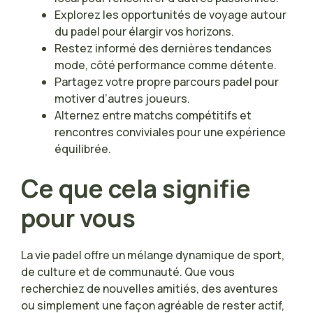
Explorez les opportunités de voyage autour
du padel pour élargir vos horizons.
Restez informé des dernières tendances
mode, côté performance comme détente.
Partagez votre propre parcours padel pour
motiver d’autres joueurs.
Alternez entre matchs compétitifs et
rencontres conviviales pour une expérience
équilibrée.
Ce que cela signifie
pour vous
La vie padel offre un mélange dynamique de sport,
de culture et de communauté. Que vous
recherchiez de nouvelles amitiés, des aventures
ou simplement une façon agréable de rester actif,