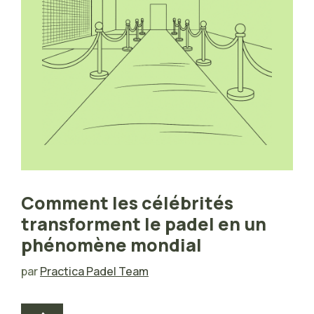
Comment les célébrités
transforment le padel en un
phénomène mondial
par
Practica Padel Team