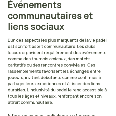
Événements
communautaires et
liens sociaux
L’un des aspects les plus marquants de la vie padel
est son fort esprit communautaire. Les clubs
locaux organisent régulièrement des événements
comme des tournois amicaux, des matchs
caritatifs ou des rencontres conviviales. Ces
rassemblements favorisent les échanges entre
joueurs, invitant débutants comme confirmés à
partager leurs expériences et à tisser des liens
durables. L’inclusivité du padel le rend accessible à
tous les âges et niveaux, renforçant encore son
attrait communautaire.