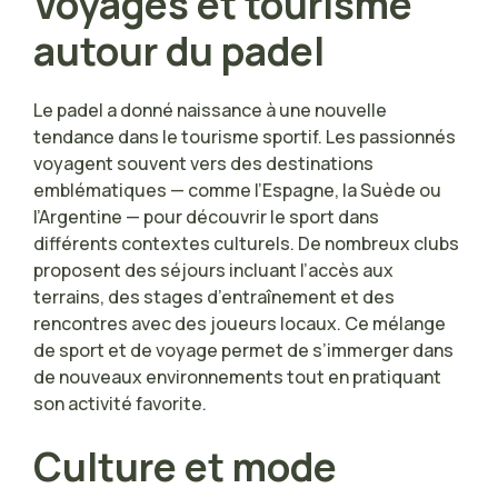
Voyages et tourisme
autour du padel
Le padel a donné naissance à une nouvelle
tendance dans le tourisme sportif. Les passionnés
voyagent souvent vers des destinations
emblématiques — comme l’Espagne, la Suède ou
l’Argentine — pour découvrir le sport dans
différents contextes culturels. De nombreux clubs
proposent des séjours incluant l’accès aux
terrains, des stages d’entraînement et des
rencontres avec des joueurs locaux. Ce mélange
de sport et de voyage permet de s’immerger dans
de nouveaux environnements tout en pratiquant
son activité favorite.
Culture et mode