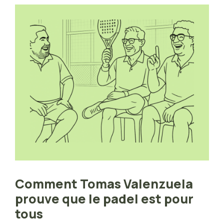
Comment Tomas Valenzuela
prouve que le padel est pour
tous