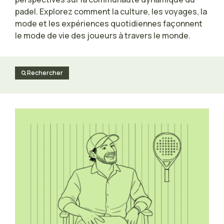
padel. Explorez comment la culture, les voyages, la
mode et les expériences quotidiennes façonnent
le mode de vie des joueurs à travers le monde.
Rechercher