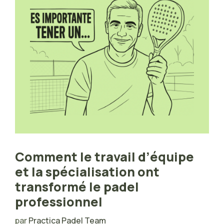
Comment le travail d’équipe
et la spécialisation ont
transformé le padel
professionnel
par
Practica Padel Team