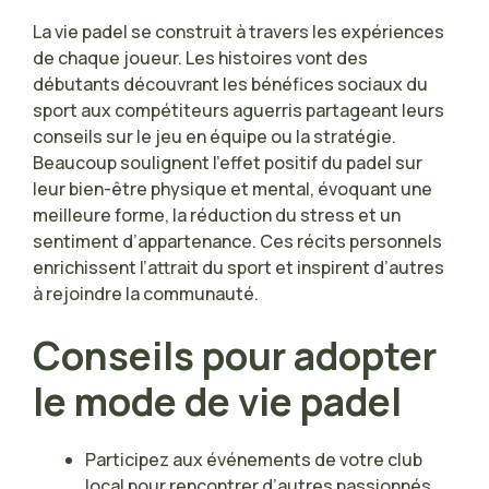
La vie padel se construit à travers les expériences
de chaque joueur. Les histoires vont des
débutants découvrant les bénéfices sociaux du
sport aux compétiteurs aguerris partageant leurs
conseils sur le jeu en équipe ou la stratégie.
Beaucoup soulignent l’effet positif du padel sur
leur bien-être physique et mental, évoquant une
meilleure forme, la réduction du stress et un
sentiment d’appartenance. Ces récits personnels
enrichissent l’attrait du sport et inspirent d’autres
à rejoindre la communauté.
Conseils pour adopter
le mode de vie padel
Participez aux événements de votre club
local pour rencontrer d’autres passionnés.