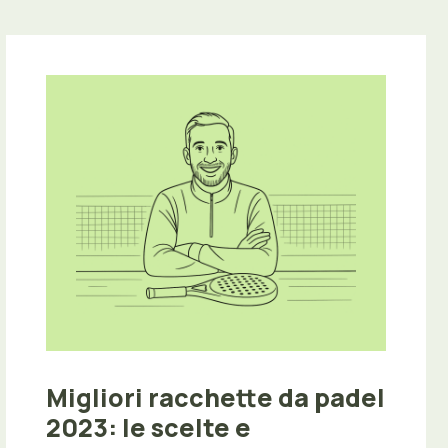
Migliori racchette da padel
2023: le scelte e