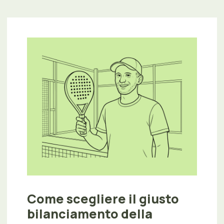
Come scegliere il giusto
bilanciamento della