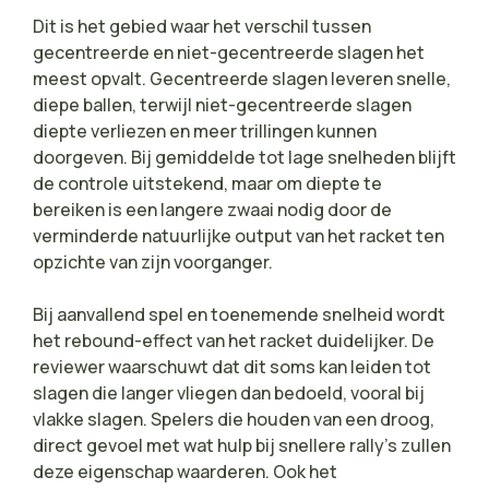
Dit is het gebied waar het verschil tussen
gecentreerde en niet-gecentreerde slagen het
meest opvalt. Gecentreerde slagen leveren snelle,
diepe ballen, terwijl niet-gecentreerde slagen
diepte verliezen en meer trillingen kunnen
doorgeven. Bij gemiddelde tot lage snelheden blijft
de controle uitstekend, maar om diepte te
bereiken is een langere zwaai nodig door de
verminderde natuurlijke output van het racket ten
opzichte van zijn voorganger.
Bij aanvallend spel en toenemende snelheid wordt
het rebound-effect van het racket duidelijker. De
reviewer waarschuwt dat dit soms kan leiden tot
slagen die langer vliegen dan bedoeld, vooral bij
vlakke slagen. Spelers die houden van een droog,
direct gevoel met wat hulp bij snellere rally’s zullen
deze eigenschap waarderen. Ook het