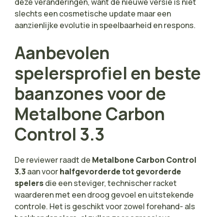
deze veranderingen, want de nieuwe versie is niet
slechts een cosmetische update maar een
aanzienlijke evolutie in speelbaarheid en respons.
Aanbevolen
spelersprofiel en beste
baanzones voor de
Metalbone Carbon
Control 3.3
De reviewer raadt de
Metalbone Carbon Control
3.3
aan voor
halfgevorderde tot gevorderde
spelers
die een steviger, technischer racket
waarderen met een droog gevoel en uitstekende
controle. Het is geschikt voor zowel forehand- als