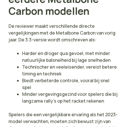
Carbon modellen
De reviewer maakt verschillende directe
vergelijkingen met de Metalbone Carbon van vorig
jaar. De 3.3-versie wordt omschreven als:
Harder en droger qua gevoel, met minder
natuurlijke balsnelheid bij lage snelheden
Technischer en veeleisender, vereist betere
timing en techniek
Biedt verbeterde controle, vooral bij snel
spel
Minder vergevingsgezind voor spelers die bij
langzame rally’s op het racket rekenen
Spelers die een vergelijkbare ervaring als het 2023-
model verwachten, moeten zich bewust zijn van