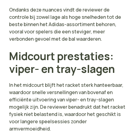
Ondanks deze nuances vindt de reviewer de
controle bij zowel lage als hoge snelheden tot de
beste binnen het Adidas-assortiment behoren,
vooral voor spelers die een steviger, meer
verbonden gevoel met de bal waarderen.
Midcourt prestaties:
viper- en tray-slagen
In het midcourt blijft het racket sterk hanteerbaar,
waardoor snelle versnellingen van bovenaf en
efficiënte uitvoering van viper- en tray-slagen
mogelijk zijn. De reviewer benadrukt dat het racket
fysiek niet belastend is, waardoor het geschikt is
voor langere speelsessies zonder
armvermoeidheid.