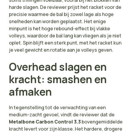
harde slagen. De reviewer prijst het racket voor de
precisie waarmee de bal bij zowel lage als hoge
snelheden kan worden geplaatst. Het enige
minpunt is het hoge rebound-effect bij vlakke
volleys, waardoor de bal lang kan vliegen als je niet
oplet. Spin blijft een sterk punt, met het racket kun
je veel gewicht en rotatie aan je volleys geven.
Overhead slagen en
kracht: smashen en
afmaken
In tegenstelling tot de verwachting van een
medium-zacht gevoel, vindt de reviewer dat de
Metalbone Carbon Control 3.3
bovengemiddelde
kracht levert voor zijn klasse. Het hardere, drogere