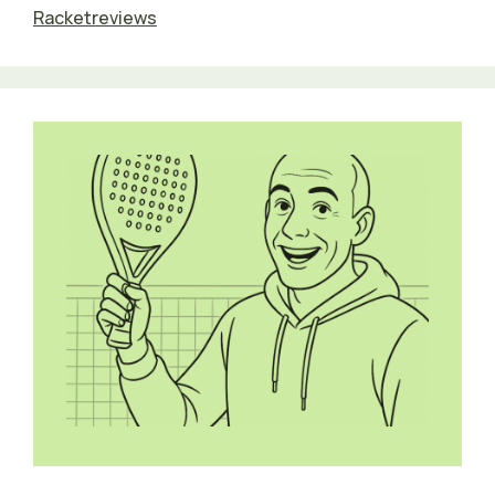
Racketreviews