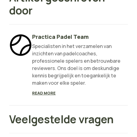
door
Practica Padel Team
Specialisten in het verzamelen van
inzichten van padelcoaches,
professionele spelers en betrouwbare
reviewers. Ons doel is om deskundige
kennis begrijpelijk en toegankelijk te
maken voor elke speler.
READ MORE
Veelgestelde vragen