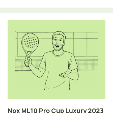
Nox ML10 Pro Cup Luxury 2023