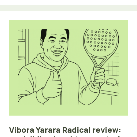
Vibora Yarara Radical review: