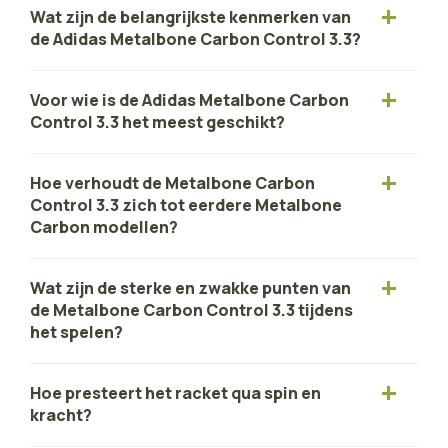
Wat zijn de belangrijkste kenmerken van
de Adidas Metalbone Carbon Control 3.3?
Voor wie is de Adidas Metalbone Carbon
Control 3.3 het meest geschikt?
Hoe verhoudt de Metalbone Carbon
Control 3.3 zich tot eerdere Metalbone
Carbon modellen?
Wat zijn de sterke en zwakke punten van
de Metalbone Carbon Control 3.3 tijdens
het spelen?
Hoe presteert het racket qua spin en
kracht?