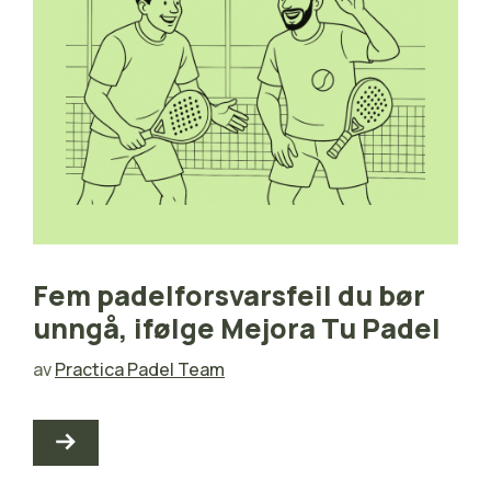
Fem padelforsvarsfeil du bør
unngå, ifølge Mejora Tu Padel
av
Practica Padel Team