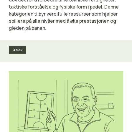
taktiske forståelse og fysiske form i padel. Denne
kategorien tilbyr verdifulle ressurser som hjelper
spillere på alle nivåer med å øke prestasjonen og
gleden på banen.
Søk