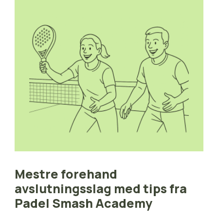
Mestre forehand
avslutningsslag med tips fra
Padel Smash Academy