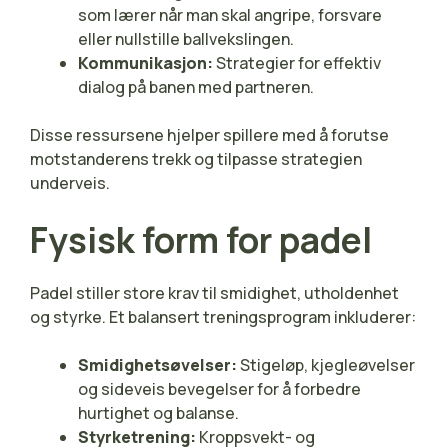
som lærer når man skal angripe, forsvare
eller nullstille ballvekslingen.
Kommunikasjon:
Strategier for effektiv
dialog på banen med partneren.
Disse ressursene hjelper spillere med å forutse
motstanderens trekk og tilpasse strategien
underveis.
Fysisk form for padel
Padel stiller store krav til smidighet, utholdenhet
og styrke. Et balansert treningsprogram inkluderer:
Smidighetsøvelser:
Stigeløp, kjegleøvelser
og sideveis bevegelser for å forbedre
hurtighet og balanse.
Styrketrening:
Kroppsvekt- og