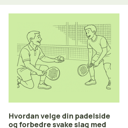
Hvordan velge din padelside
og forbedre svake slag med