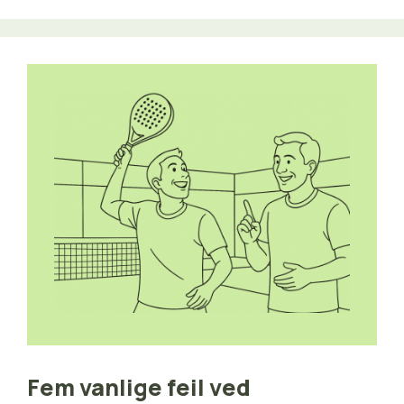
Fem vanlige feil ved