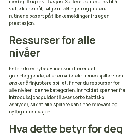
med spill og restitusjon. Spillere oppfordres til å
sette klare mål, følge utviklingen og justere
rutinene basert på tilbakemeldinger fra egen
prestasjon.
Ressurser for alle
nivåer
Enten du er nybegynner som lærer det
grunnleggende, eller en viderekommen spiller som
ønsker å finjustere spillet, finner du ressurser for
alle nivåer i denne kategorien. Innholdet spenner fra
introduksjonsguider til avanserte taktiske
analyser, slik at alle spillere kan finne relevant og
nyttig informasjon.
Hva dette betyr for deg