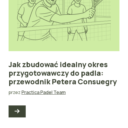
Jak zbudować idealny okres
przygotowawczy do padla:
przewodnik Petera Consuegry
przez
Practica Padel Team