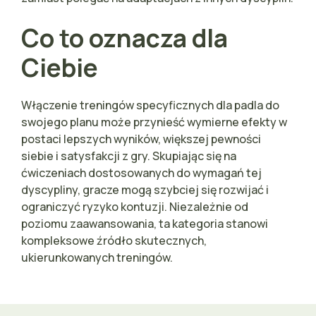
Co to oznacza dla
Ciebie
Włączenie treningów specyficznych dla padla do
swojego planu może przynieść wymierne efekty w
postaci lepszych wyników, większej pewności
siebie i satysfakcji z gry. Skupiając się na
ćwiczeniach dostosowanych do wymagań tej
dyscypliny, gracze mogą szybciej się rozwijać i
ograniczyć ryzyko kontuzji. Niezależnie od
poziomu zaawansowania, ta kategoria stanowi
kompleksowe źródło skutecznych,
ukierunkowanych treningów.