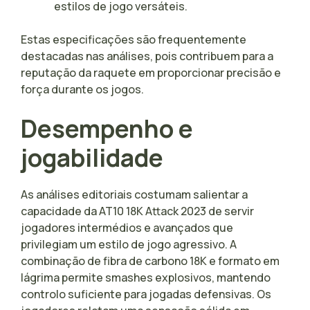
estilos de jogo versáteis.
Estas especificações são frequentemente
destacadas nas análises, pois contribuem para a
reputação da raquete em proporcionar precisão e
força durante os jogos.
Desempenho e
jogabilidade
As análises editoriais costumam salientar a
capacidade da AT10 18K Attack 2023 de servir
jogadores intermédios e avançados que
privilegiam um estilo de jogo agressivo. A
combinação de fibra de carbono 18K e formato em
lágrima permite smashes explosivos, mantendo
controlo suficiente para jogadas defensivas. Os