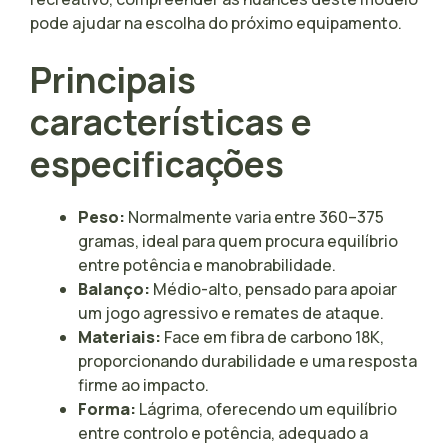
pode ajudar na escolha do próximo equipamento.
Principais
características e
especificações
Peso:
Normalmente varia entre 360–375
gramas, ideal para quem procura equilíbrio
entre potência e manobrabilidade.
Balanço:
Médio-alto, pensado para apoiar
um jogo agressivo e remates de ataque.
Materiais:
Face em fibra de carbono 18K,
proporcionando durabilidade e uma resposta
firme ao impacto.
Forma:
Lágrima, oferecendo um equilíbrio
entre controlo e potência, adequado a