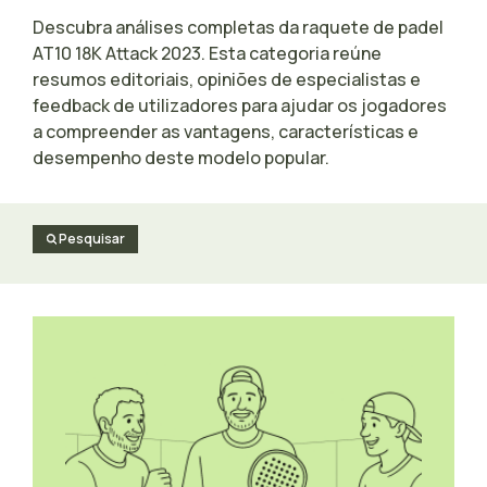
Descubra análises completas da raquete de padel
AT10 18K Attack 2023. Esta categoria reúne
resumos editoriais, opiniões de especialistas e
feedback de utilizadores para ajudar os jogadores
a compreender as vantagens, características e
desempenho deste modelo popular.
Pesquisar