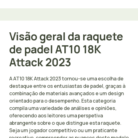
Visão geral da raquete
de padel AT10 18K
Attack 2023
A AT10 18K Attack 2023 tornou-se uma escolha de
destaque entre os entusiastas de padel, graças à
combinação de materiais avançados e um design
orientado para o desempenho. Esta categoria
compila uma variedade de análises e opiniões,
oferecendo aos leitores uma perspetiva
abrangente sobre o que distingue esta raquete.
Seja um jogador competitivo ou um praticante
recreativo, compreender as nuances deste modelo