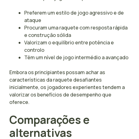
Preferem um estilo de jogo agressivo e de
ataque
Procuram uma raquete com resposta rápida
e construção sólida
Valorizam o equilíbrio entre potência e
controlo
Têm um nível de jogo intermédio a avançado
Embora os principiantes possam achar as
características da raquete desafiantes
inicialmente, os jogadores experientes tendem a
valorizar os benefícios de desempenho que
oferece.
Comparações e
alternativas