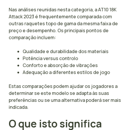
Nas análises reunidas nesta categoria, a AT10 18K
Attack 2023 é frequentemente comparada com
outras raquetes topo de gama da mesma faixa de
preço e desempenho. Os principais pontos de
comparação incluem:
Qualidade e durabilidade dos materiais
Potência versus controlo
Conforto e absorção de vibrações
Adequação a diferentes estilos de jogo
Estas comparações podem ajudar os jogadores a
determinar se este modelo se adapta às suas
preferências ou se uma alternativa poderá ser mais
indicada.
O que isto significa