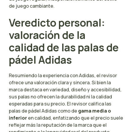
de juego cambiante.
Veredicto personal:
valoración de la
calidad de las palas de
pádel Adidas
Resumiendo la experiencia con Adidas, el revisor
ofrece una valoración clara y sincera. Si bien la
marca destaca en variedad, diseño y accesibilidad,
sus palas no ofrecen la durabilidad ni la calidad
esperadas para su precio. El revisor califica las
palas de pádel Adidas como de
gama media o
inferior
en calidad, enfatizando que el precio suele
reflejar más la reputación de la marca que el
rendimiento o la longevidad real del producto.