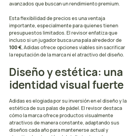
avanzados que buscan un rendimiento premium.
Esta flexibilidad de precios es una ventaja
importante, especialmente para quienes tienen
presupuestos limitados. El revisor enfatiza que
incluso si un jugador busca una pala alrededor de
100 €
, Adidas ofrece opciones viables sin sacrificar
la reputación de la marca ni el atractivo del diseño.
Diseño y estética: una
identidad visual fuerte
Adidas es elogiada por su inversión en el diseño y la
estética de sus palas de pádel. El revisor destaca
cómo la marca ofrece productos visualmente
atractivos de manera constante, adaptando sus
diseños cada año para mantenerse actual y