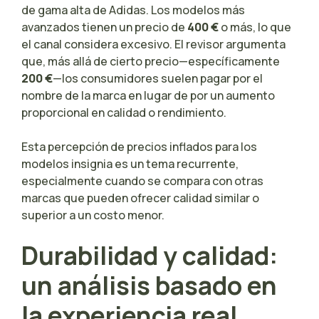
de gama alta de Adidas. Los modelos más
avanzados tienen un precio de
400 €
o más, lo que
el canal considera excesivo. El revisor argumenta
que, más allá de cierto precio—específicamente
200 €
—los consumidores suelen pagar por el
nombre de la marca en lugar de por un aumento
proporcional en calidad o rendimiento.
Esta percepción de precios inflados para los
modelos insignia es un tema recurrente,
especialmente cuando se compara con otras
marcas que pueden ofrecer calidad similar o
superior a un costo menor.
Durabilidad y calidad:
un análisis basado en
la experiencia real