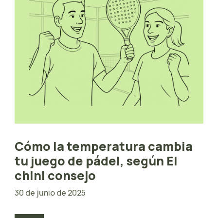
Cómo la temperatura cambia
tu juego de pádel, según El
chini consejo
30 de junio de 2025