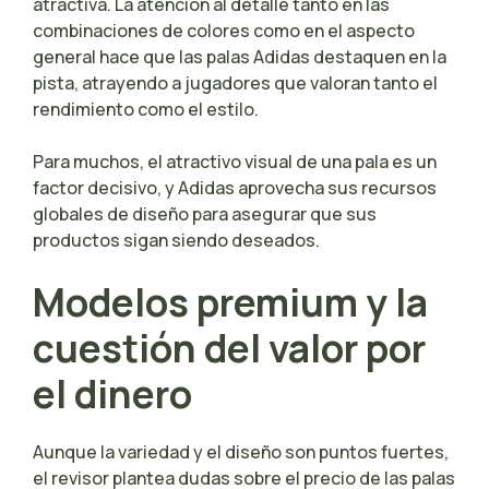
atractiva. La atención al detalle tanto en las
combinaciones de colores como en el aspecto
general hace que las palas Adidas destaquen en la
pista, atrayendo a jugadores que valoran tanto el
rendimiento como el estilo.
Para muchos, el atractivo visual de una pala es un
factor decisivo, y Adidas aprovecha sus recursos
globales de diseño para asegurar que sus
productos sigan siendo deseados.
Modelos premium y la
cuestión del valor por
el dinero
Aunque la variedad y el diseño son puntos fuertes,
el revisor plantea dudas sobre el precio de las palas