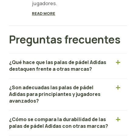
jugadores.
READ MORE
Preguntas frecuentes
¿Qué hace que las palas de pádel Adidas
destaquen frente a otras marcas?
¿Son adecuadas las palas de pádel
Adidas para principiantes y jugadores
avanzados?
¿Cómo se compara la durabilidad de las
palas de pádel Adidas con otras marcas?