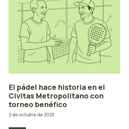
El pádel hace historia en el
Civitas Metropolitano con
torneo benéfico
2 de octubre de 2025