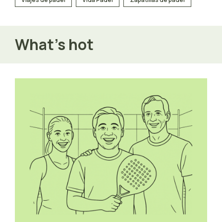
What’s hot