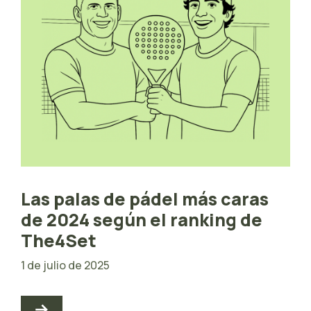
Las palas de pádel más caras
de 2024 según el ranking de
The4Set
1 de julio de 2025