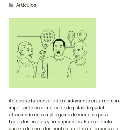
Categorías
Artículos
Adidas se ha convertido rápidamente en un nombre
importante en el mercado de palas de pádel,
ofreciendo una amplia gama de modelos para
todos los niveles y presupuestos. Este artículo
analiza de cerca los puntos fuertes de la marca en