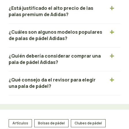
¿Está justificado el alto precio de las
palas premium de Adidas?
¿Cuáles son algunos modelos populares
de palas de pádel Adidas?
¿Quién debería considerar comprar una
pala de pádel Adidas?
¿Qué consejo da el revisor para elegir
una pala de pádel?
Artículos
Bolsas de pádel
Clubes de pádel