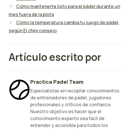
Cómo mantenerte listo para el pádel durante un
mes fuera de la pista
Cómo la temperatura cambia tu juego de pádel,
según El chini consejo
Artículo escrito por
Practica Padel Team
Especialistas en recopilar conocimientos
de entrenadores de pádel, jugadores
profesionales y críticos de confianza.
Nuestro objetivo es hacer que el
conocimiento experto sea fácil de
entender y accesible para todos los