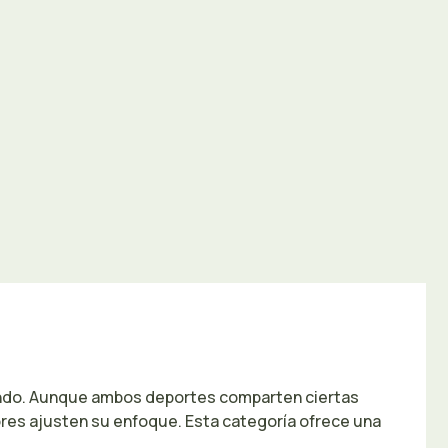
riendo. Aunque ambos deportes comparten ciertas
adores ajusten su enfoque. Esta categoría ofrece una