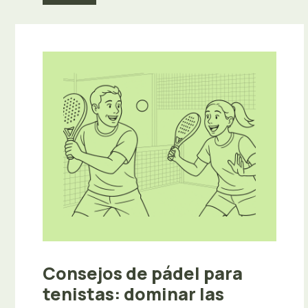
Consejos de pádel para
tenistas: dominar las