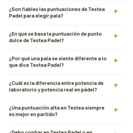
¿Son fiables las puntuaciones de Testea
Padel para elegir pala?
¿En qué se basa la puntuación de punto
dulce de Testea Padel?
¿Por qué una pala se siente diferente a lo
que dice Testea Padel?
¿Cuál es la diferencia entre potencia de
laboratorio y potencia real en pádel?
¿Una puntuación alta en Testea siempre
es mejor en partido?
¿Debo confiar en Testea Padel o en