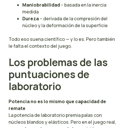
Maniobrabilidad
– basada en la inercia
medida
Dureza
– derivada de la compresión del
núcleo y la deformación de la superficie
Todo eso suena científico — y lo es. Pero también
le falta el contexto del juego.
Los problemas de las
puntuaciones de
laboratorio
Potencia no es lo mismo que capacidad de
remate
La potencia de laboratorio premia palas con
núcleos blandos y elásticos. Pero en el juego real,