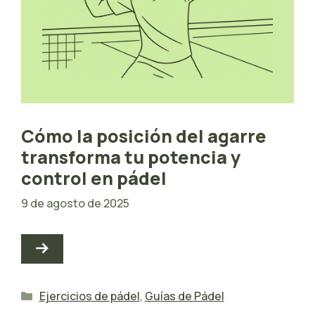
Cómo la posición del agarre
transforma tu potencia y
control en pádel
9 de agosto de 2025
Categorías
Ejercicios de pádel
,
Guías de Pádel