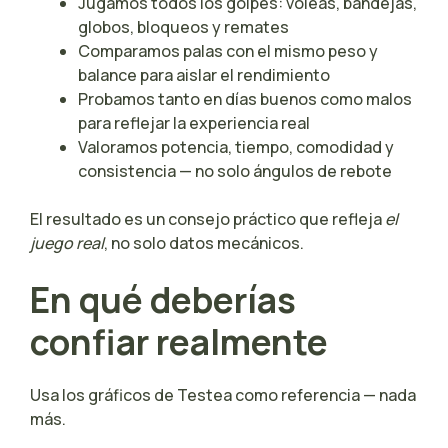
Jugamos todos los golpes: voleas, bandejas,
globos, bloqueos y remates
Comparamos palas con el mismo peso y
balance para aislar el rendimiento
Probamos tanto en días buenos como malos
para reflejar la experiencia real
Valoramos potencia, tiempo, comodidad y
consistencia — no solo ángulos de rebote
El resultado es un consejo práctico que refleja
el
juego real
, no solo datos mecánicos.
En qué deberías
confiar realmente
Usa los gráficos de Testea como referencia — nada
más.