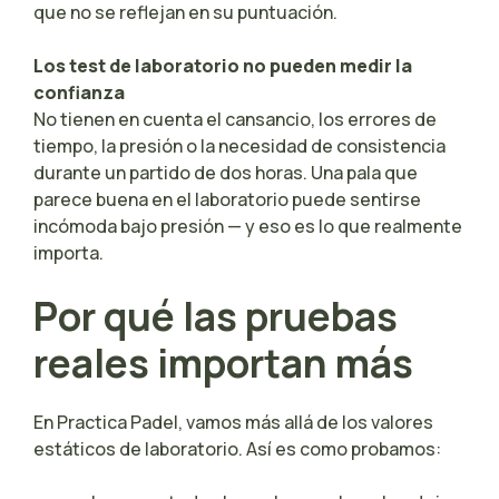
que no se reflejan en su puntuación.
Los test de laboratorio no pueden medir la
confianza
No tienen en cuenta el cansancio, los errores de
tiempo, la presión o la necesidad de consistencia
durante un partido de dos horas. Una pala que
parece buena en el laboratorio puede sentirse
incómoda bajo presión — y eso es lo que realmente
importa.
Por qué las pruebas
reales importan más
En Practica Padel, vamos más allá de los valores
estáticos de laboratorio. Así es como probamos: