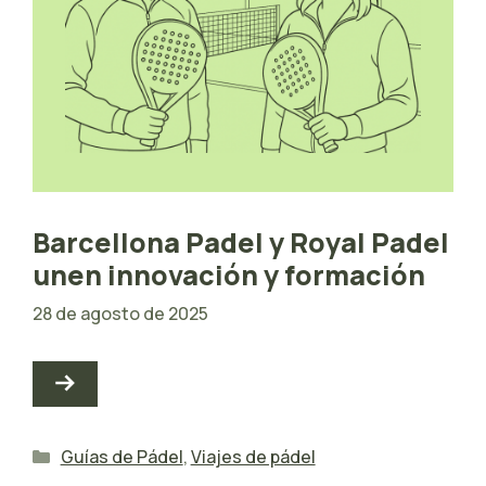
Barcellona Padel y Royal Padel
unen innovación y formación
28 de agosto de 2025
Categorías
Guías de Pádel
,
Viajes de pádel