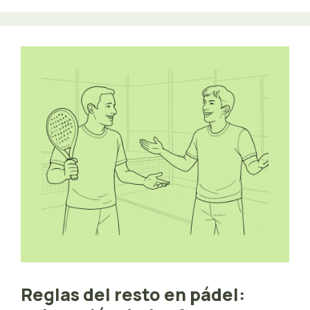
Reglas del resto en pádel: