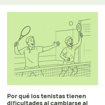
Por qué los tenistas tienen
dificultades al cambiarse al