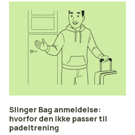
Slinger Bag anmeldelse:
hvorfor den ikke passer til
padeltrening