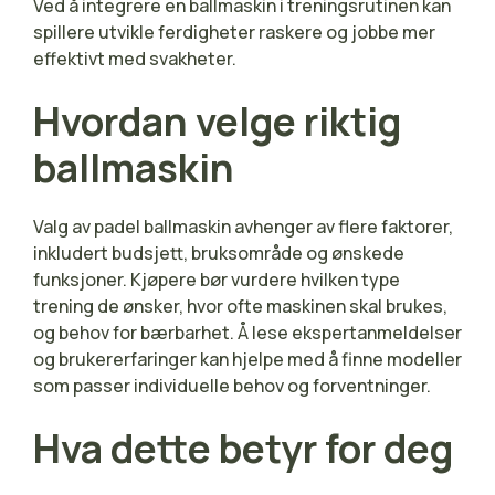
Ved å integrere en ballmaskin i treningsrutinen kan
spillere utvikle ferdigheter raskere og jobbe mer
effektivt med svakheter.
Hvordan velge riktig
ballmaskin
Valg av padel ballmaskin avhenger av flere faktorer,
inkludert budsjett, bruksområde og ønskede
funksjoner. Kjøpere bør vurdere hvilken type
trening de ønsker, hvor ofte maskinen skal brukes,
og behov for bærbarhet. Å lese ekspertanmeldelser
og brukererfaringer kan hjelpe med å finne modeller
som passer individuelle behov og forventninger.
Hva dette betyr for deg