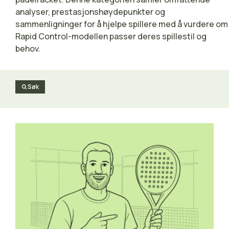
analyser, prestasjonshøydepunkter og
sammenligninger for å hjelpe spillere med å vurdere om
Rapid Control-modellen passer deres spillestil og
behov.
Søk