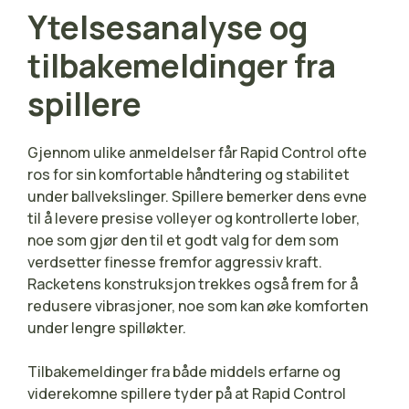
Ytelsesanalyse og
tilbakemeldinger fra
spillere
Gjennom ulike anmeldelser får Rapid Control ofte
ros for sin komfortable håndtering og stabilitet
under ballvekslinger. Spillere bemerker dens evne
til å levere presise volleyer og kontrollerte lober,
noe som gjør den til et godt valg for dem som
verdsetter finesse fremfor aggressiv kraft.
Racketens konstruksjon trekkes også frem for å
redusere vibrasjoner, noe som kan øke komforten
under lengre spilløkter.
Tilbakemeldinger fra både middels erfarne og
viderekomne spillere tyder på at Rapid Control