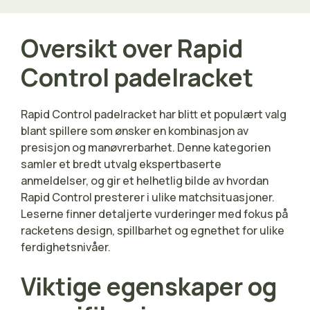
Oversikt over Rapid
Control padelracket
Rapid Control padelracket har blitt et populært valg
blant spillere som ønsker en kombinasjon av
presisjon og manøvrerbarhet. Denne kategorien
samler et bredt utvalg ekspertbaserte
anmeldelser, og gir et helhetlig bilde av hvordan
Rapid Control presterer i ulike matchsituasjoner.
Leserne finner detaljerte vurderinger med fokus på
racketens design, spillbarhet og egnethet for ulike
ferdighetsnivåer.
Viktige egenskaper og