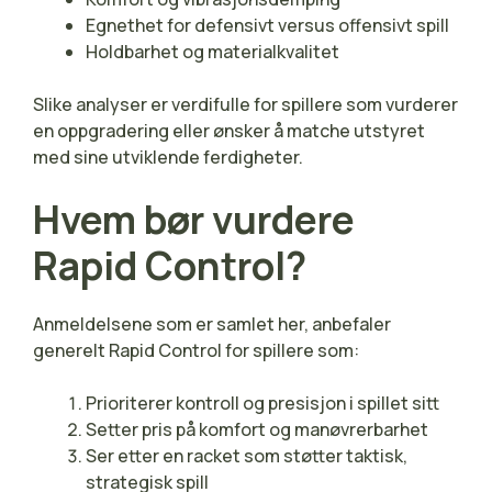
Egnethet for defensivt versus offensivt spill
Holdbarhet og materialkvalitet
Slike analyser er verdifulle for spillere som vurderer
en oppgradering eller ønsker å matche utstyret
med sine utviklende ferdigheter.
Hvem bør vurdere
Rapid Control?
Anmeldelsene som er samlet her, anbefaler
generelt Rapid Control for spillere som:
Prioriterer kontroll og presisjon i spillet sitt
Setter pris på komfort og manøvrerbarhet
Ser etter en racket som støtter taktisk,
strategisk spill