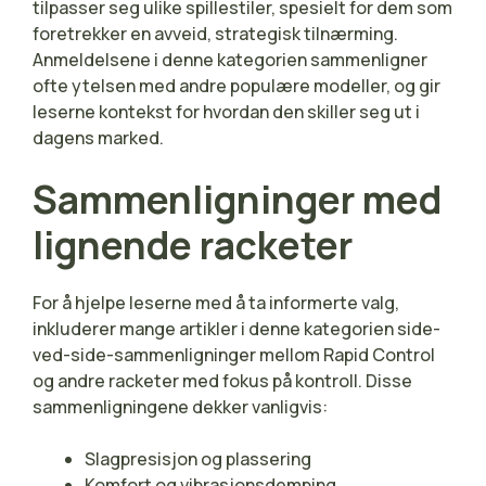
tilpasser seg ulike spillestiler, spesielt for dem som
foretrekker en avveid, strategisk tilnærming.
Anmeldelsene i denne kategorien sammenligner
ofte ytelsen med andre populære modeller, og gir
leserne kontekst for hvordan den skiller seg ut i
dagens marked.
Sammenligninger med
lignende racketer
For å hjelpe leserne med å ta informerte valg,
inkluderer mange artikler i denne kategorien side-
ved-side-sammenligninger mellom Rapid Control
og andre racketer med fokus på kontroll. Disse
sammenligningene dekker vanligvis:
Slagpresisjon og plassering
Komfort og vibrasjonsdemping