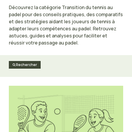
Découvrez la catégorie Transition du tennis au
padel pour des conseils pratiques, des comparatifs
et des stratégies aidant les joueurs de tennis à
adapter leurs compétences au padel. Retrouvez
astuces, guides et analyses pour faciliter et
réussir votre passage au padel.
Rechercher