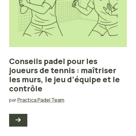
Conseils padel pour les
joueurs de tennis : maîtriser
les murs, le jeu d’équipe et le
contrôle
par
Practica Padel Team