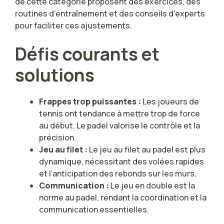
de cette catégorie proposent des exercices, des
routines d’entraînement et des conseils d’experts
pour faciliter ces ajustements.
Défis courants et
solutions
Frappes trop puissantes :
Les joueurs de
tennis ont tendance à mettre trop de force
au début. Le padel valorise le contrôle et la
précision.
Jeu au filet :
Le jeu au filet au padel est plus
dynamique, nécessitant des volées rapides
et l’anticipation des rebonds sur les murs.
Communication :
Le jeu en double est la
norme au padel, rendant la coordination et la
communication essentielles.