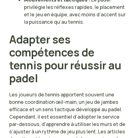
privilégie les réflexes rapides, le placement
et le jeu en équipe, avec moins d’accent sur
la puissance qu’au tennis.
Adapter ses
compétences de
tennis pour réussir au
padel
Les joueurs de tennis apportent souvent une
bonne coordination œil-main, un jeu de jambes
efficace et un sens tactique développé au padel.
Cependant, il est essentiel d’adopter le service
par-dessous, d’apprendre à utiliser les murs et de
s’ajuster à un rythme de jeu plus lent. Les articles