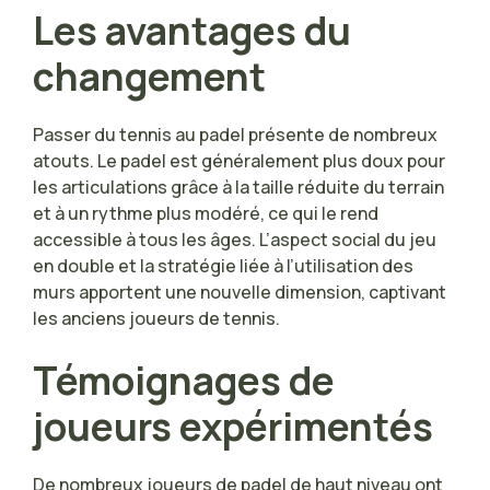
Les avantages du
changement
Passer du tennis au padel présente de nombreux
atouts. Le padel est généralement plus doux pour
les articulations grâce à la taille réduite du terrain
et à un rythme plus modéré, ce qui le rend
accessible à tous les âges. L’aspect social du jeu
en double et la stratégie liée à l’utilisation des
murs apportent une nouvelle dimension, captivant
les anciens joueurs de tennis.
Témoignages de
joueurs expérimentés
De nombreux joueurs de padel de haut niveau ont