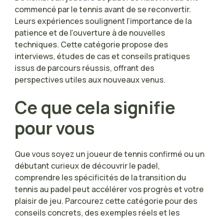
commencé par le tennis avant de se reconvertir.
Leurs expériences soulignent l’importance de la
patience et de l’ouverture à de nouvelles
techniques. Cette catégorie propose des
interviews, études de cas et conseils pratiques
issus de parcours réussis, offrant des
perspectives utiles aux nouveaux venus.
Ce que cela signifie
pour vous
Que vous soyez un joueur de tennis confirmé ou un
débutant curieux de découvrir le padel,
comprendre les spécificités de la transition du
tennis au padel peut accélérer vos progrès et votre
plaisir de jeu. Parcourez cette catégorie pour des
conseils concrets, des exemples réels et les