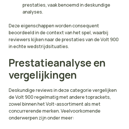
prestaties, vaak benoemd in deskundige
analyses.
Deze eigenschappen worden consequent
beoordeeld in de context van het spel, waarbij
reviewers kijken naar de prestaties van de Volt 900
in echte wedstrijdsituaties.
Prestatieanalyse en
vergelijkingen
Deskundige reviews in deze categorie vergelijken
de Volt 900 regelmatig met andere toprackets,
zowel binnen het Volt-assortiment als met
concurrerende merken. Veelvoorkomende
onderwerpen zijn onder meer: