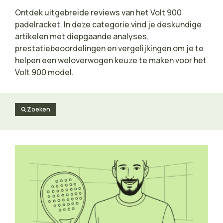
Ontdek uitgebreide reviews van het Volt 900
padelracket. In deze categorie vind je deskundige
artikelen met diepgaande analyses,
prestatiebeoordelingen en vergelijkingen om je te
helpen een weloverwogen keuze te maken voor het
Volt 900 model.
Zoeken