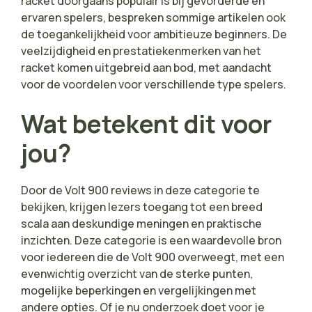
racket doorgaans populair is bij gevorderde en
ervaren spelers, bespreken sommige artikelen ook
de toegankelijkheid voor ambitieuze beginners. De
veelzijdigheid en prestatiekenmerken van het
racket komen uitgebreid aan bod, met aandacht
voor de voordelen voor verschillende type spelers.
Wat betekent dit voor
jou?
Door de Volt 900 reviews in deze categorie te
bekijken, krijgen lezers toegang tot een breed
scala aan deskundige meningen en praktische
inzichten. Deze categorie is een waardevolle bron
voor iedereen die de Volt 900 overweegt, met een
evenwichtig overzicht van de sterke punten,
mogelijke beperkingen en vergelijkingen met
andere opties. Of je nu onderzoek doet voor je