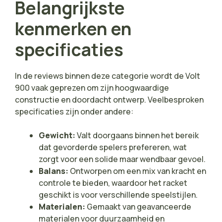
Belangrijkste
kenmerken en
specificaties
In de reviews binnen deze categorie wordt de Volt
900 vaak geprezen om zijn hoogwaardige
constructie en doordacht ontwerp. Veelbesproken
specificaties zijn onder andere:
Gewicht:
Valt doorgaans binnen het bereik
dat gevorderde spelers prefereren, wat
zorgt voor een solide maar wendbaar gevoel.
Balans:
Ontworpen om een mix van kracht en
controle te bieden, waardoor het racket
geschikt is voor verschillende speelstijlen.
Materialen:
Gemaakt van geavanceerde
materialen voor duurzaamheid en