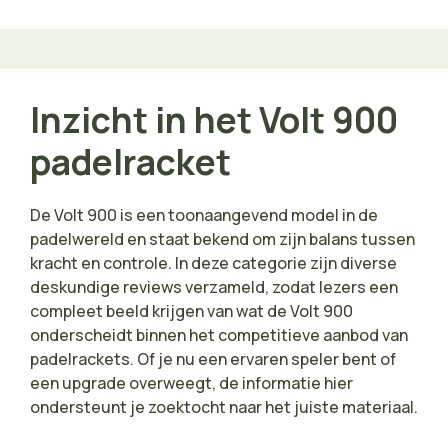
Inzicht in het Volt 900
padelracket
De Volt 900 is een toonaangevend model in de
padelwereld en staat bekend om zijn balans tussen
kracht en controle. In deze categorie zijn diverse
deskundige reviews verzameld, zodat lezers een
compleet beeld krijgen van wat de Volt 900
onderscheidt binnen het competitieve aanbod van
padelrackets. Of je nu een ervaren speler bent of
een upgrade overweegt, de informatie hier
ondersteunt je zoektocht naar het juiste materiaal.