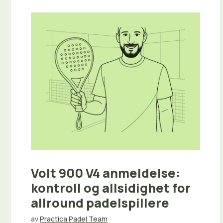
Volt 900 V4 anmeldelse:
kontroll og allsidighet for
allround padelspillere
av
Practica Padel Team