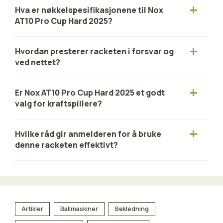
Hva er nøkkelspesifikasjonene til Nox
AT10 Pro Cup Hard 2025?
Hvordan presterer racketen i forsvar og
ved nettet?
Er Nox AT10 Pro Cup Hard 2025 et godt
valg for kraftspillere?
Hvilke råd gir anmelderen for å bruke
denne racketen effektivt?
Artikler
Ballmaskiner
Bekledning