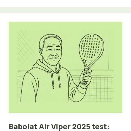
Babolat Air Viper 2025 test: