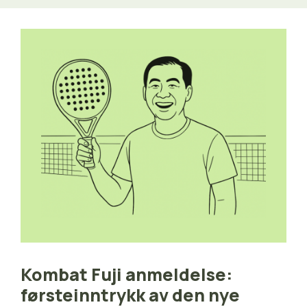
Kombat Fuji anmeldelse:
førsteinntrykk av den nye